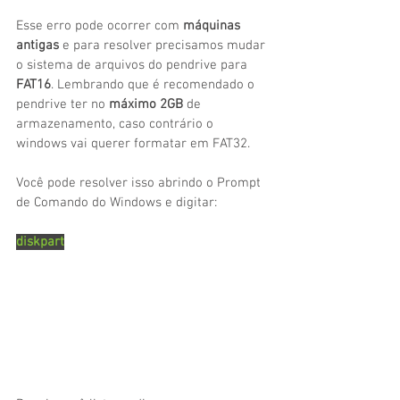
Esse erro pode ocorrer com 
máquinas 
antigas
 e para resolver precisamos mudar 
o sistema de arquivos do pendrive para
FAT16
. Lembrando que é recomendado o 
pendrive ter no 
máximo 2GB
 de 
armazenamento, caso contrário o 
windows vai querer formatar em FAT32.
Você pode resolver isso abrindo o Prompt 
de Comando do Windows e digitar:
diskpart