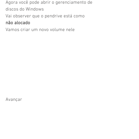
Agora você pode abrir o gerenciamento de 
discos do Windows
Vai observer que o pendrive está como 
não alocado
Vamos criar um novo volume nele
Avançar