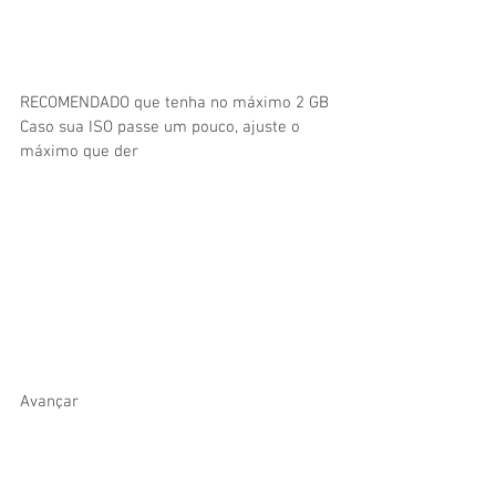
RECOMENDADO que tenha no máximo 2 GB
Caso sua ISO passe um pouco, ajuste o 
máximo que der
Avançar