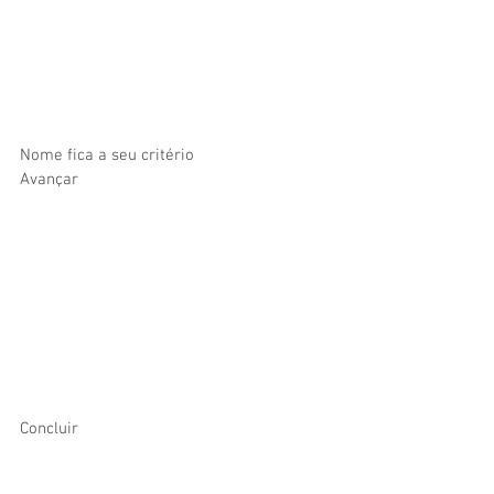
Nome fica a seu critério
Avançar
Concluir