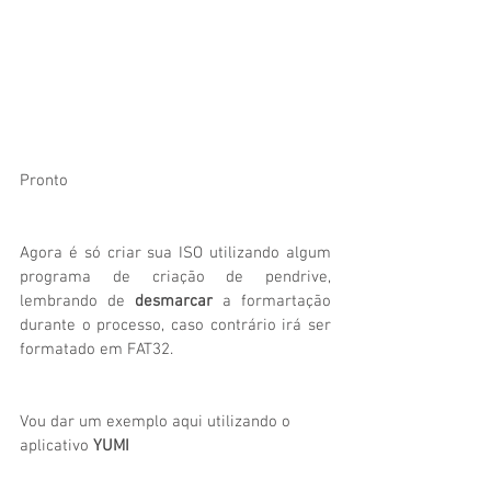
Pronto
Agora é só criar sua ISO utilizando algum 
programa de criação de pendrive, 
lembrando de 
desmarcar
 a formartação 
durante o processo, caso contrário irá ser 
formatado em FAT32.
Vou dar um exemplo aqui utilizando o 
aplicativo 
YUMI