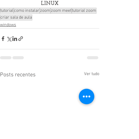
LINUX
tutorial
como instalar
zoom
zoom meet
tutorial zoom
criar sala de aula
windows
Ver tudo
Posts recentes