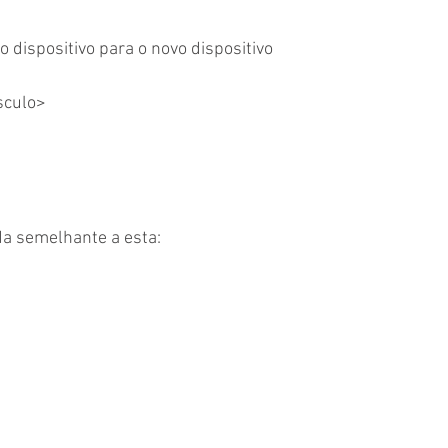
o dispositivo para o novo dispositivo
sculo>
da semelhante a esta: