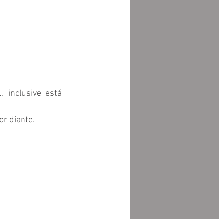
 inclusive está 
or diante.