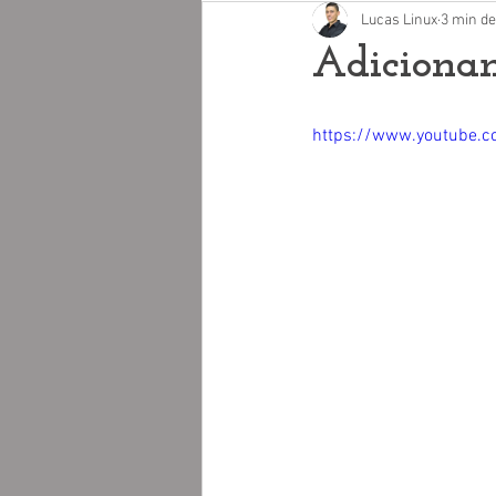
Lucas Linux
3 min de
Adiciona
https://www.youtube