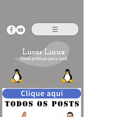
Lucas Linux
Dicas práticas para você